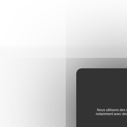
D
Nous utilisons des 
notamment avec des 